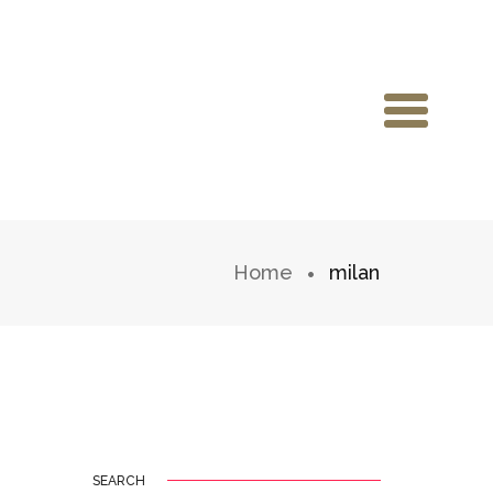
Home
milan
SEARCH