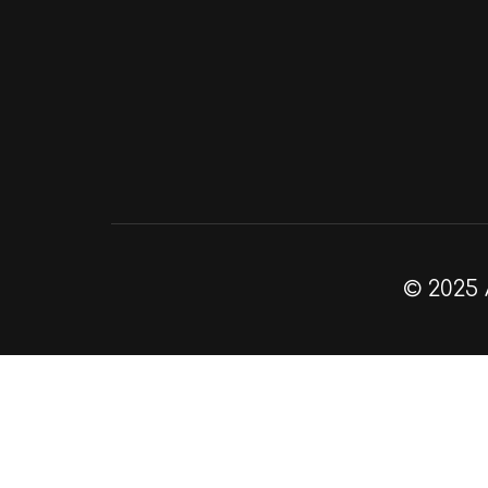
© 2025 