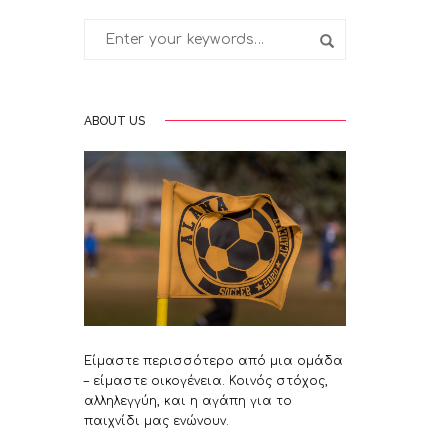
ABOUT US
Είμαστε περισσότερο από μια ομάδα
– είμαστε οικογένεια. Κοινός στόχος,
αλληλεγγύη, και η αγάπη για το
παιχνίδι μας ενώνουν.