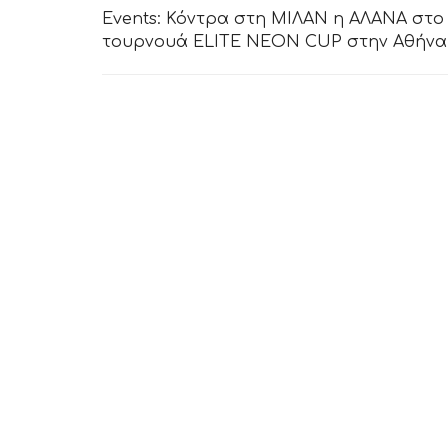
Events: Κόντρα στη ΜΙΛΑΝ η ΑΛΑΝΑ στο
τουρνουά ELITE NEON CUP στην Αθήνα