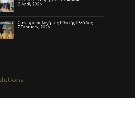
2 April, 2026
Στην προεπιλογή της Εθνικής Ελλάδος…
7 February, 2026
lutions