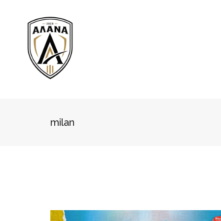
milan