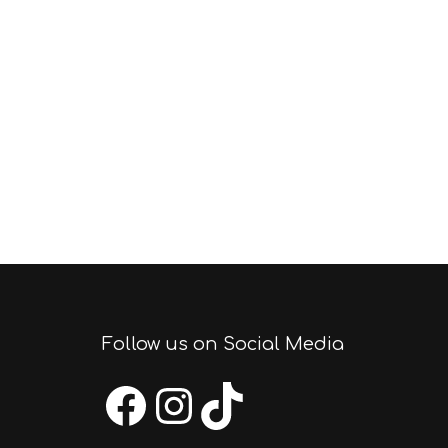
Follow us on Social Media
Facebook
Instagram
TikTok