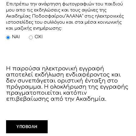
Επιτρέπω την ανάρτηση φωτογραφιών του παιδιού
μου απο τις εκδηλώσεις και τους αγώνες της
Ακαδημίας Ποδοσφαίρου“ΑΛΑΝΑ” στις ηλεκτρονικές
ιστοσελίδες του συλλόγου και στα μέσα κοινωνικής
και μαζικής ενημέρωσης:
ΝΑΙ
ΟΧΙ
Η παρούσα ηλεκτρονική εγγραφή
αποτελεί εκδήλωση ενδιαφέροντος και
δεν συνεπάγεται οριστική ένταξη στο
πρόγραμμα. Η ολοκλήρωση της εγγραφής
πραγματοποιείται κατόπιν
επιβεβαίωσης από την Ακαδημία.