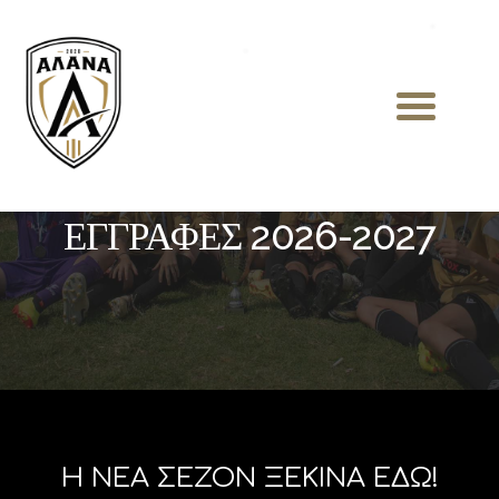
ΕΓΓΡΑΦΕΣ 2026-2027
Η ΝΕΑ ΣΕΖΟΝ ΞΕΚΙΝΑ ΕΔΩ!