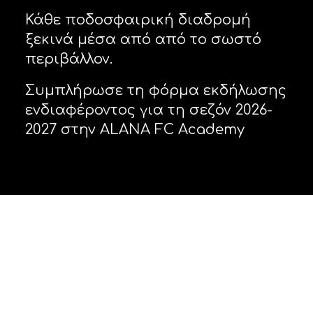
Κάθε ποδοσφαιρική διαδρομή
ξεκινά μέσα από από το σωστό
περιβάλλον.
Συμπλήρωσε τη φόρμα εκδήλωσης
ενδιαφέροντος για τη σεζόν 2026-
2027 στην ALANA FC Academy