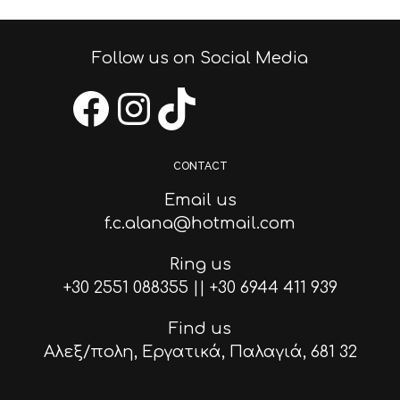
Follow us on Social Media
Facebook
Instagram
TikTok
CONTACT
Email us
f.c.alana@hotmail.com
Ring us
+30 2551 088355
||
+30 6944 411 939
Find us
Αλεξ/πολη, Εργατικά, Παλαγιά, 681 32