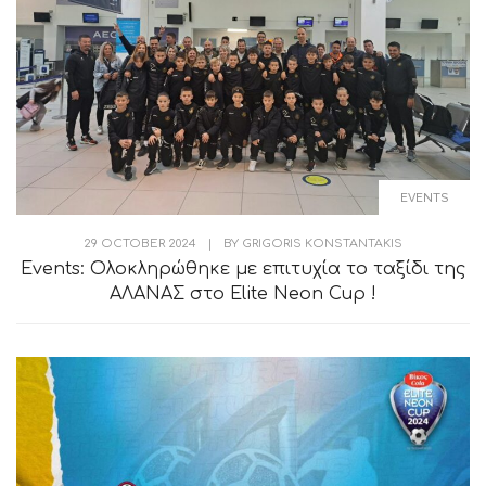
EVENTS
29 OCTOBER 2024
|
BY
GRIGORIS KONSTANTAKIS
Events: Ολοκληρώθηκε με επιτυχία το ταξίδι της
ΑΛΑΝΑΣ στο Elite Neon Cup !