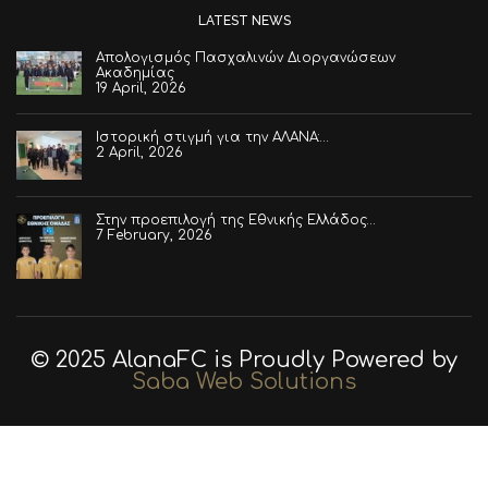
LATEST NEWS
Απολογισμός Πασχαλινών Διοργανώσεων
Ακαδημίας
19 April, 2026
Ιστορική στιγμή για την ΑΛΑΝΑ:…
2 April, 2026
Στην προεπιλογή της Εθνικής Ελλάδος…
7 February, 2026
© 2025 AlanaFC is Proudly Powered by
Saba Web Solutions