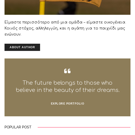
Είμαστε περισσότερο από μια ομάδα – είμαστε οικογένεια.
Κοινός στόχος, αλληλεγγύη, και η αγάπη για το παιχνίδι μας
ενώνουν.
ABOUT AUTHOR
The future belongs to those who
believe in the beauty of their dreams.
EXPLORE PORTFOLIO
POPULAR POST