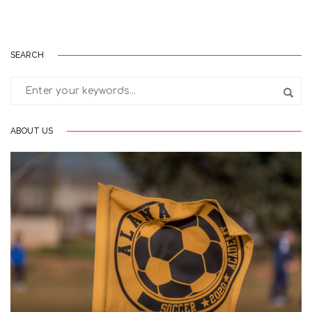
SEARCH
ABOUT US