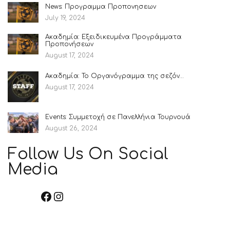
News: Προγραμμα Προπονησεων
July 19, 2024
Ακαδημία: Εξειδικευμένα Προγράμματα
Προπονήσεων
August 17, 2024
Ακαδημία: Το Οργανόγραμμα της σεζόν…
August 17, 2024
Events: Συμμετοχή σε Πανελλήνια Τουρνουά
August 26, 2024
Follow Us On Social
Media
Facebook
Instagram
TikTok