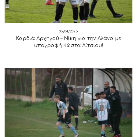
05/04/2025
Καρδιά Αρχηγού – Νίκη για την Αλάνα με
υπογραφή Κώστα Λίτσιου!