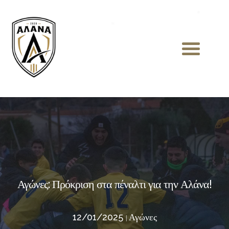
Αγώνες: Πρόκριση στα πέναλτι για την Αλάνα!
12/01/2025
Αγώνες