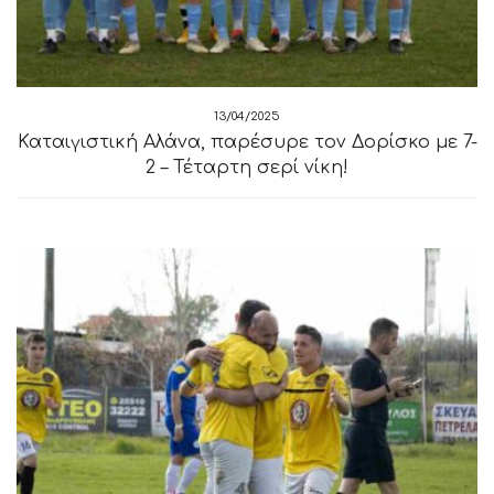
13/04/2025
Καταιγιστική Αλάνα, παρέσυρε τον Δορίσκο με 7-
2 – Τέταρτη σερί νίκη!