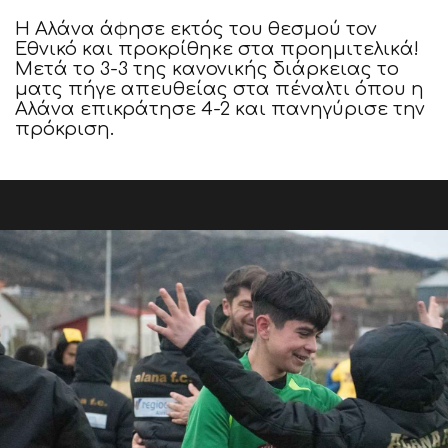
H Αλάνα άφησε εκτός του θεσμού τον
Εθνικό και προκρίθηκε στα προημιτελικά!
Μετά το 3-3 της κανονικής διάρκειας το
ματς πήγε απευθείας στα πέναλτι όπου η
Αλάνα επικράτησε 4-2 και πανηγύρισε την
πρόκριση.