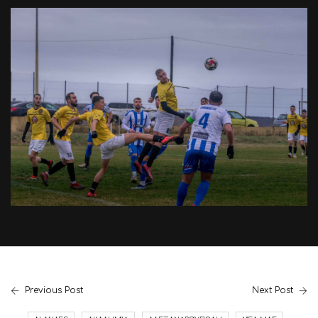
Previous Post
Next Post