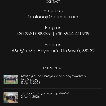
CONTACT
Email us
f.c.alana@hotmail.com
Ring us
+30 2551 088355
||
+30 6944 411 939
Find us
Αλεξ/πολη, Εργατικά, Παλαγιά, 681 32
LATEST NEWS
Απολογισμός Πασχαλινών Διοργανώσεων
Ακαδημίας
19 April, 2026
Ιστορική στιγμή για την ΑΛΑΝΑ:…
2 April, 2026