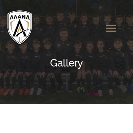
Gallery