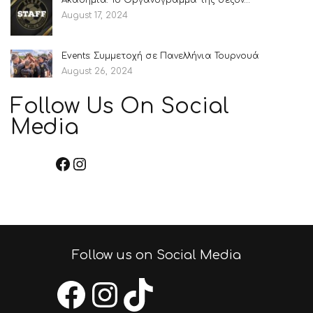
Ακαδημία: Το Οργανόγραμμα της σεζόν…
August 17, 2024
Events: Συμμετοχή σε Πανελλήνια Τουρνουά
August 26, 2024
Follow Us On Social
Media
Facebook
Instagram
TikTok
Follow us on Social Media
Facebook
Instagram
TikTok