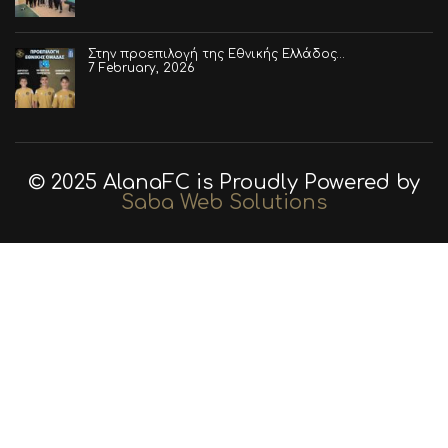
Στην προεπιλογή της Εθνικής Ελλάδος…
7 February, 2026
© 2025 AlanaFC is Proudly Powered by
Saba Web Solutions