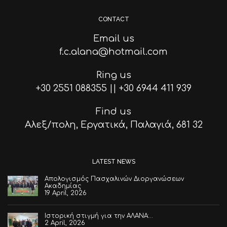
CONTACT
Email us
f.c.alana@hotmail.com
Ring us
+30 2551 088355
||
+30 6944 411 939
Find us
Αλεξ/πολη, Εργατικά, Παλαγιά, 681 32
LATEST NEWS
Απολογισμός Πασχαλινών Διοργανώσεων
Ακαδημίας
19 April, 2026
Ιστορική στιγμή για την ΑΛΑΝΑ:…
2 April, 2026