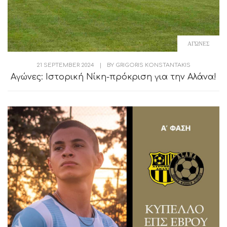
ΑΓΏΝΕΣ
21 SEPTEMBER 2024
|
BY
GRIGORIS KONSTANTAKIS
Αγώνες: Ιστορική Νίκη-πρόκριση για την Αλάνα!