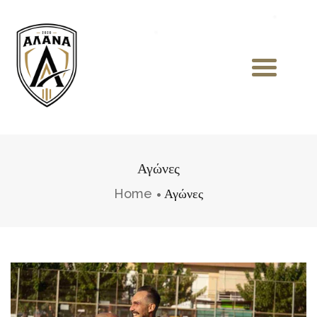
Αγώνες
Home
Αγώνες